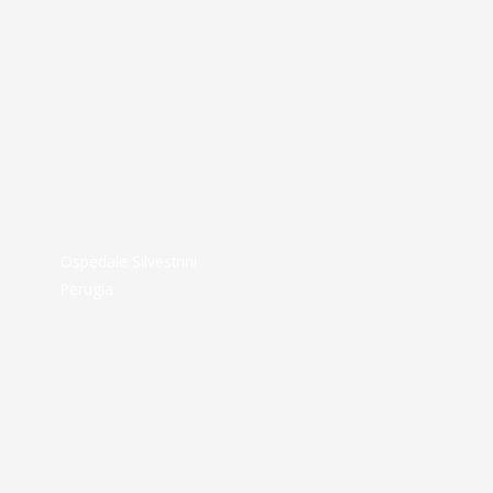
Ospedale Silvestrini
Perugia