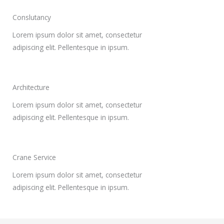
Conslutancy
Lorem ipsum dolor sit amet, consectetur
adipiscing elit. Pellentesque in ipsum.
Architecture
Lorem ipsum dolor sit amet, consectetur
adipiscing elit. Pellentesque in ipsum.
Crane Service
Lorem ipsum dolor sit amet, consectetur
adipiscing elit. Pellentesque in ipsum.