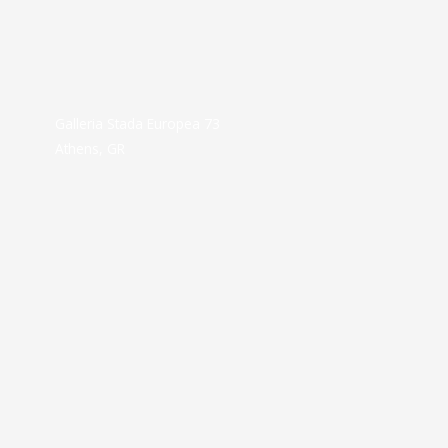
Galleria Stada Europea 73
Athens, GR