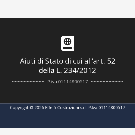
Aiuti di Stato di cui all’art. 52
della L. 234/2012
P.iva 01114800517
Copyright © 2026 Effe 5 Costruzioni s.r.l. P.Iva 01114800517