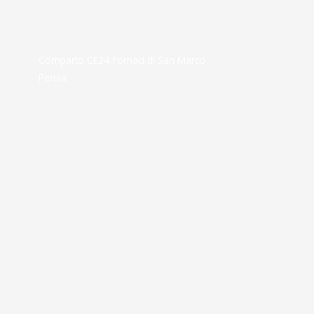
Comparto CE24 Fornaci di San Marco
Peruia