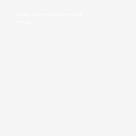
Centro Commerciale Andromeda
Perugia