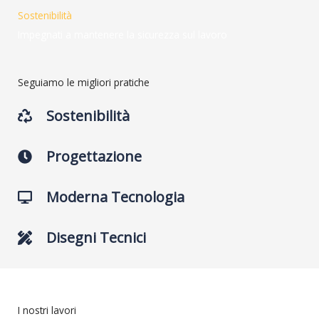
Sostenibilità
Impegnati a mantenere la sicurezza sul lavoro
Seguiamo le migliori pratiche
Sostenibilità
Progettazione
Moderna Tecnologia
Disegni Tecnici
I nostri lavori