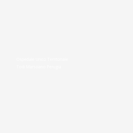
Ospedale Unico Territoriale
Todi Marsciano Perugia