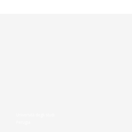
Università degli studi
Perugia