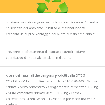
I materiali riciclati vengono venduti con certificazione CE anche
nel rispetto dell’ambiente. L’utilizzo di materiali riciclati
presenta un duplice vantaggio dal punto di vista ambientale:
Prevenire lo sfruttamento di risorse esauribili; Ridurre il
quantitativo di materiale smaltito in discarica.
Alcuni dei materiali che vengono prodotti dalla EFFE 5
COSTRUZIONI sono: - Pietrisco riciclato 010/020/040 - Sabbia
riciclata - Misto cementato - Conglomerato cementizio 150 kg
- Misto cementato riciclato 80/100/150 kg - Terra -
Calcestruzzo Green Beton utilizzando in parte con materiale
riciclato.