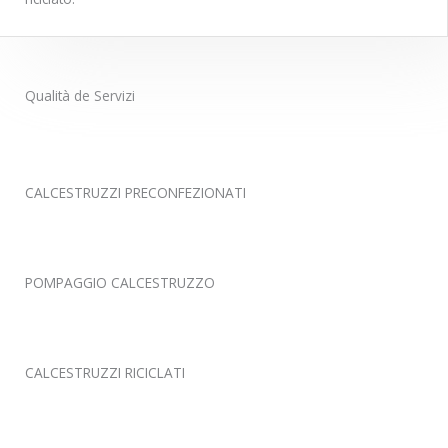
Qualità de Servizi
CALCESTRUZZI PRECONFEZIONATI
POMPAGGIO CALCESTRUZZO
CALCESTRUZZI RICICLATI