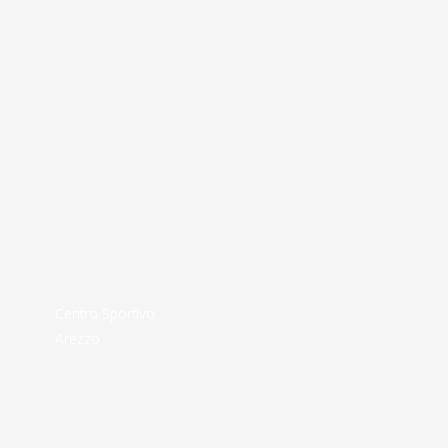
Centro Sportivo
Arezzo