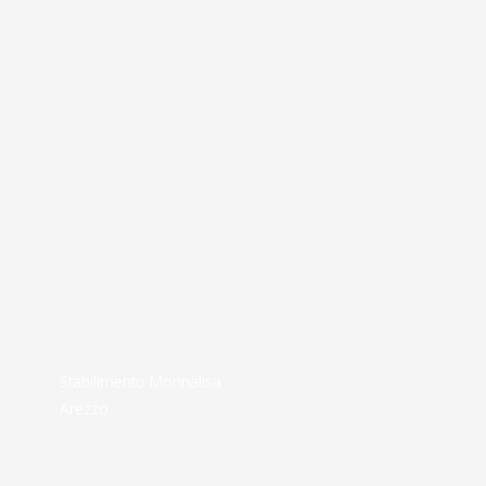
Stabilimento Monnalisa
Arezzo