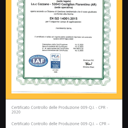
Certificato Controllo delle Produzione 009-Q.I. - CPR -
2020
Certificato Controllo delle Produzione 009-Q.I. – CPR –