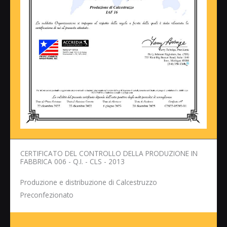
CERTIFICATO DEL CONTROLLO DELLA PRODUZIONE IN
FABBRICA 006 - Q.I. - CLS - 2013
Produzione e distribuzione di Calcestruzzo
Preconfezionato