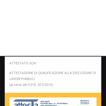
Certificazioni
ATTESTATO SOA
ATTESTAZIONE DI QUALIFICAZIONE ALLA ESECUZIONE DI
LAVORI PUBBLICI
(ai sensi del D.P.R. 207/2010)