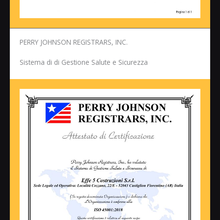
PERRY JOHNSON REGISTRARS, INC.
Sistema di di Gestione Salute e Sicurezza