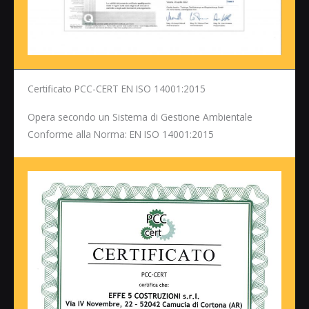
Certificato PCC-CERT EN ISO 14001:2015
Opera secondo un Sistema di Gestione Ambientale
Conforme alla Norma: EN ISO 14001:2015